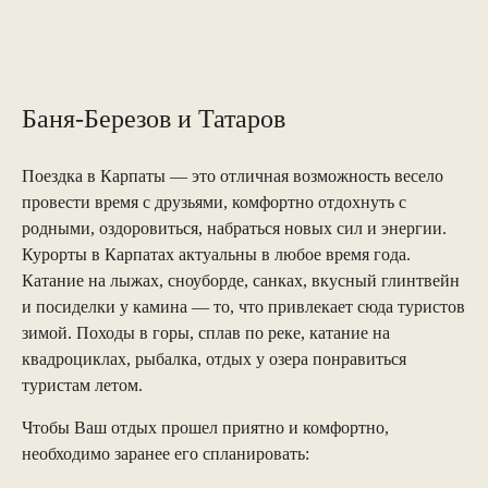
Баня-Березов и Татаров
Поездка в Карпаты — это отличная возможность весело
провести время с друзьями, комфортно отдохнуть с
родными, оздоровиться, набраться новых сил и энергии.
Курорты в Карпатах актуальны в любое время года.
Катание на лыжах, сноуборде, санках, вкусный глинтвейн
и посиделки у камина — то, что привлекает сюда туристов
зимой. Походы в горы, сплав по реке, катание на
квадроциклах, рыбалка, отдых у озера понравиться
туристам летом.
Чтобы Ваш отдых прошел приятно и комфортно,
необходимо заранее его спланировать: