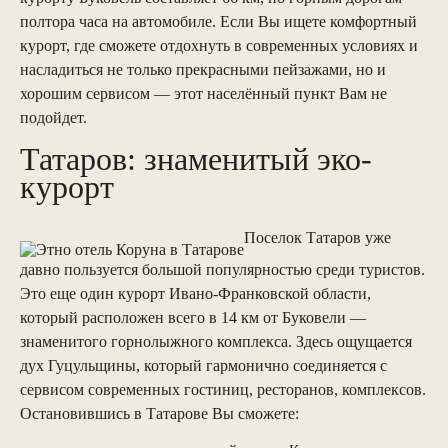
полтора часа на автомобиле. Если Вы ищете комфортный
курорт, где сможете отдохнуть в современных условиях и
насладиться не только прекрасными пейзажами, но и
хорошим сервисом — этот населённый пункт Вам не
подойдет.
Татаров: знаменитый эко-
курорт
Поселок Татаров уже
давно пользуется большой популярностью среди туристов.
Это еще один курорт Ивано-Франковской области,
который расположен всего в 14 км от Буковели —
знаменитого горнолыжного комплекса. Здесь ощущается
дух Гуцульщины, который гармонично соединяется с
сервисом современных гостиниц, ресторанов, комплексов.
Остановившись в Татарове Вы сможете: