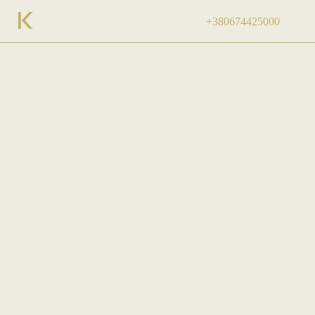
+380674425000