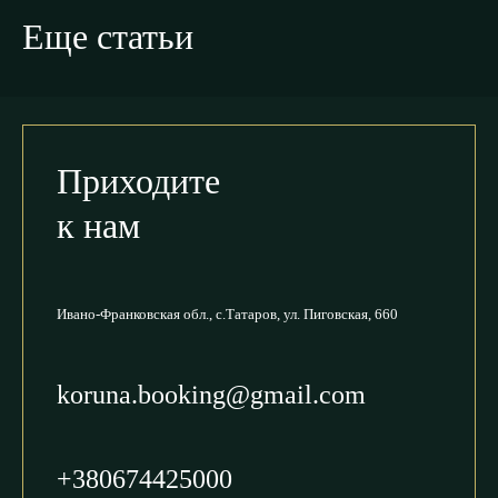
Еще статьи
Приходите
к нам
Ивано-Франковская обл.,
с.Татаров, ул. Пиговская, 660
koruna.booking@gmail.com
+380674425000