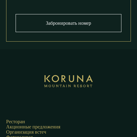
Забронировать номер
Ресторан
Акционные предложения
Организация встеч