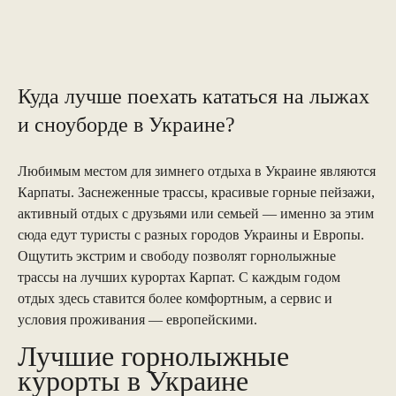
Куда лучше поехать кататься на лыжах
и сноуборде в Украине?
Любимым местом для зимнего отдыха в Украине являются
Карпаты. Заснеженные трассы, красивые горные пейзажи,
активный отдых с друзьями или семьей — именно за этим
сюда едут туристы с разных городов Украины и Европы.
Ощутить экстрим и свободу позволят горнолыжные
трассы на лучших курортах Карпат. С каждым годом
отдых здесь ставится более комфортным, а сервис и
условия проживания — европейскими.
Лучшие горнолыжные
курорты в Украине