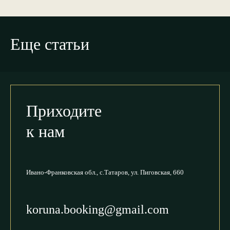
Еще статьи
Приходите
к нам
Ивано-Франковская обл.,
с.Татаров, ул. Пиговская, 660
koruna.booking@gmail.com