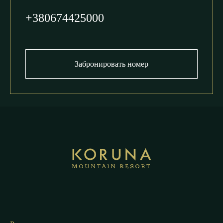
+380674425000
Забронировать номер