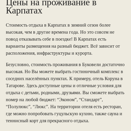
Цены на проживание в
Карпатах
Стоимость отдыха в Карпатах в зимний сезон более
высокая, чем в другие времена года. Но это совсем не
повод отказывать себе в поездке! В Карпатах есть
варианты размещения на разный бюджет. Всё зависит от
расположения, инфраструктуры и курорта.
Безусловно, стоимость проживания в Буковели достаточно
высокая. Но Вы можете выбрать гостиничный комплекс в
соседних населённых пунктах. К примеру, отель Коруна в
Татарове. Здесь доступные цены и отличные условия для
отдыха с детьми, родными, друзьями. Вы сможете выбрать
номер на любой бюджет: “Эконом”, “Стандарт”,
“Полулюкс”, “Люкс”. На территории отеля есть ресторан,
где можно попробовать гуцульскую кухню, также сауна и
теннисный корт для прекрасного отдыха.