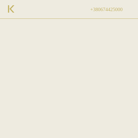
+380674425000