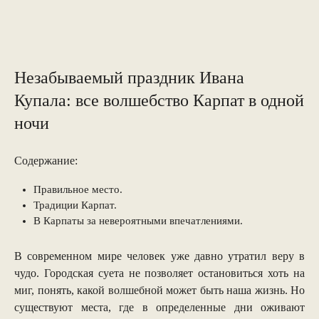
Незабываемый праздник Ивана
Купала: все волшебство Карпат в одной
ночи
Содержание:
Правильное место.
Традиции Карпат.
В Карпаты за невероятными впечатлениями.
В современном мире человек уже давно утратил веру в
чудо. Городская суета не позволяет остановиться хоть на
миг, понять, какой волшебной может быть наша жизнь. Но
существуют места, где в определенные дни оживают