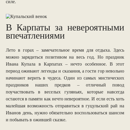
силе.
В Карпаты за невероятными
впечатлениями
Лето в горах – замечательное время для отдыха. Здесь
можно зарядиться позитивом на весь год. Но праздник
Ивана Купала в Карпатах – нечто особенное. В этот
период оживают легенды и сказания, а гости гор невольно
начинают верить в чудеса. Один из самых мистических
праздников наших предков – отличный повод
поучаствовать в веселых гуляньях, которые навсегда
остаются в памяти как нечто невероятное. И если есть хоть
малейшая возможность отправиться в гуцульский рай на
Иванов день, нужно обязательно воспользоваться шансом
и побывать в ожившей сказке.