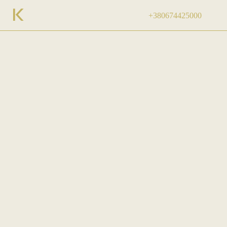
+380674425000