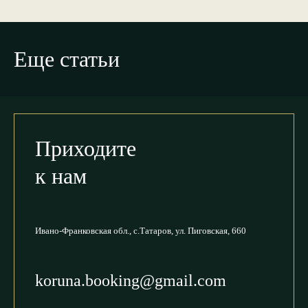
Еще статьи
Приходите
к нам
Ивано-Франковская обл.,
с.Татаров, ул. Пиговская, 660
koruna.booking@gmail.com