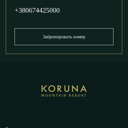
+380674425000
Забронировать номер