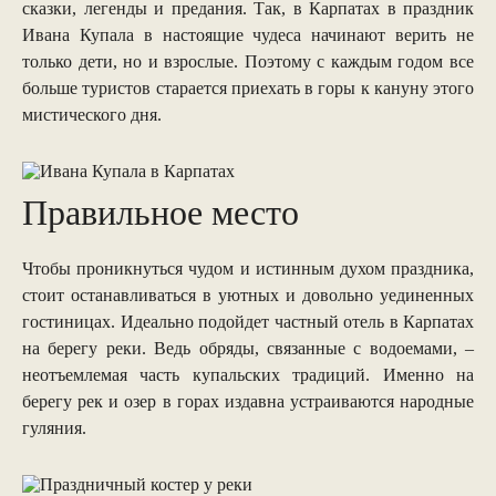
сказки, легенды и предания. Так, в Карпатах в праздник
Ивана Купала в настоящие чудеса начинают верить не
только дети, но и взрослые. Поэтому с каждым годом все
больше туристов старается приехать в горы к кануну этого
мистического дня.
Правильное место
Чтобы проникнуться чудом и истинным духом праздника,
стоит останавливаться в уютных и довольно уединенных
гостиницах. Идеально подойдет частный отель в Карпатах
на берегу реки. Ведь обряды, связанные с водоемами, –
неотъемлемая часть купальских традиций. Именно на
берегу рек и озер в горах издавна устраиваются народные
гуляния.