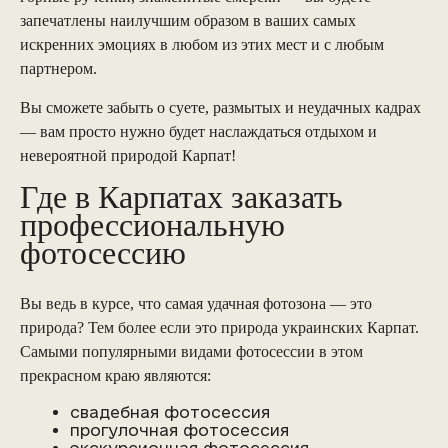
запечатлены наилучшим образом в ваших самых
искренних эмоциях в любом из этих мест и с любым
партнером.
Вы сможете забыть о суете, размытых и неудачных кадрах
— вам просто нужно будет наслаждаться отдыхом и
невероятной природой Карпат!
Где в Карпатах заказать
профессиональную
фотосессию
Вы ведь в курсе, что самая удачная фотозона — это
природа? Тем более если это природа украинских Карпат.
Самыми популярными видами фотосессии в этом
прекрасном краю являются:
свадебная фотосессия
прогулочная фотосессия