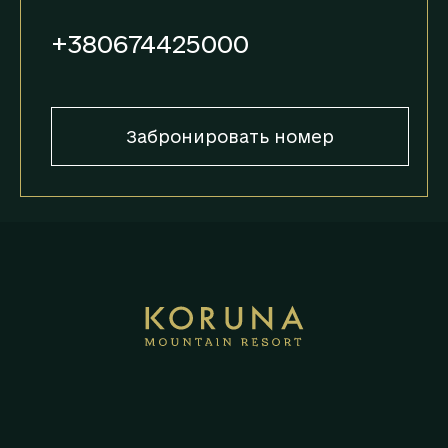
+380674425000
Забронировать номер