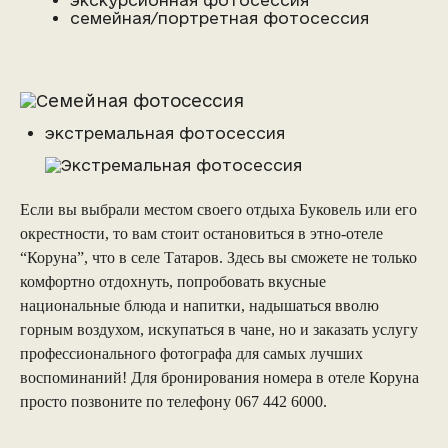
экскурсионная фотосессия
семейная/портретная фотосессия
экстремальная фотосессия
Если вы выбрали местом своего отдыха Буковель или его
окрестности, то вам стоит остановиться в этно-отеле
“Коруна”, что в селе Татаров. Здесь вы сможете не только
комфортно отдохнуть, попробовать вкусные
национальные блюда и напитки, надышаться вволю
горным воздухом, искупаться в чане, но и заказать услугу
профессионального фотографа для самых лучших
воспоминаний! Для бронирования номера в отеле Коруна
просто позвоните по телефону 067 442 6000.