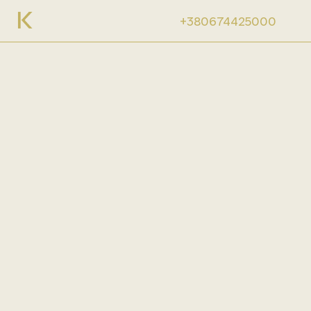
+380674425000