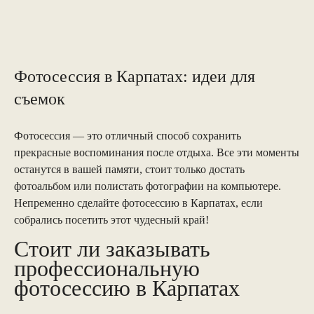
Фотосессия в Карпатах: идеи для
съемок
Фотосессия — это отличный способ сохранить
прекрасные воспоминания после отдыха. Все эти моменты
останутся в вашей памяти, стоит только достать
фотоальбом или полистать фотографии на компьютере.
Непременно сделайте фотосессию в Карпатах, если
собрались посетить этот чудесный край!
Стоит ли заказывать
профессиональную
фотосессию в Карпатах