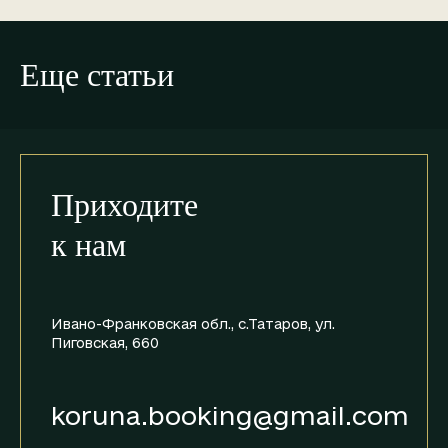
Еще статьи
Приходите
к нам
Ивано-Франковская обл.,
с.Татаров, ул.
Пиговская, 660
koruna.booking@gmail.com