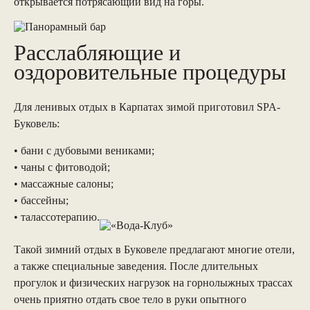
открывается потрясающий вид на горы.
Расслабляющие и
оздоровительные процедуры
Для ленивых отдых в Карпатах зимой приготовил SPA-
Буковель:
• бани с дубовыми вениками;
• чаны с фитоводой;
• массажные салоны;
• бассейны;
• талассотерапию.
Такой зимний отдых в Буковеле предлагают многие отели,
а также специальные заведения. После длительных
прогулок и физических нагрузок на горнолыжных трассах
очень приятно отдать свое тело в руки опытного