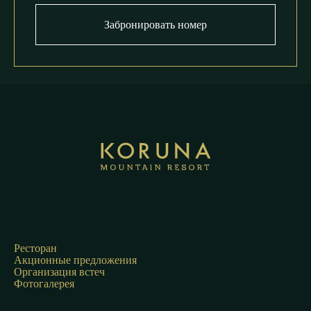
Забронировать номер
Ресторан
Акционные предложения
Организация встеч
Фотогалерея