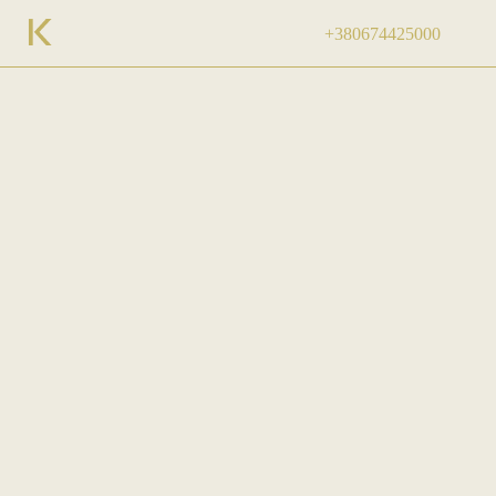
+380674425000