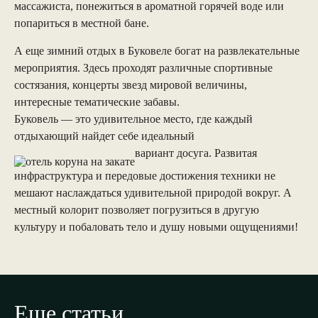
массажиста, понежиться в ароматной горячей воде или
попариться в местной бане.
А еще зимний отдых в Буковеле богат на развлекательные
мероприятия. Здесь проходят различные спортивные
состязания, концерты звезд мировой величины,
интересные тематические забавы.
Буковель — это удивительное место, где каждый
отдыхающий найдет себе идеальный
вариант досуга. Развитая
инфраструктура и передовые достижения техники не
мешают наслаждаться удивительной природой вокруг. А
местный колорит позволяет погрузиться в другую
культуру и побаловать тело и душу новыми ощущениями!
Еще статьи