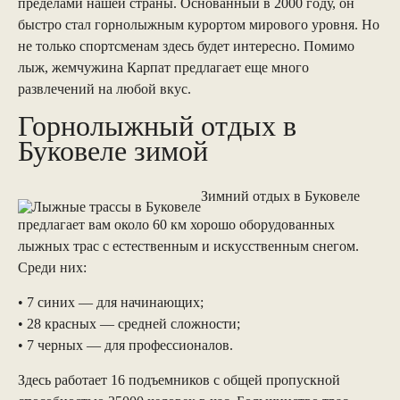
пределами нашей страны. Основанный в 2000 году, он
быстро стал горнолыжным курортом мирового уровня. Но
не только спортсменам здесь будет интересно. Помимо
лыж, жемчужина Карпат предлагает еще много
развлечений на любой вкус.
Горнолыжный отдых в
Буковеле зимой
Зимний отдых в Буковеле
предлагает вам около 60 км хорошо оборудованных
лыжных трас с естественным и искусственным снегом.
Среди них:
• 7 синих — для начинающих;
• 28 красных — средней сложности;
• 7 черных — для профессионалов.
Здесь работает 16 подъемников с общей пропускной