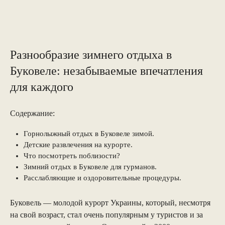
Разнообразие зимнего отдыха в
Буковеле: незабываемые впечатления
для каждого
Содержание:
Горнолыжный отдых в Буковеле зимой.
Детские развлечения на курорте.
Что посмотреть поблизости?
Зимний отдых в Буковеле для гурманов.
Расслабляющие и оздоровительные процедуры.
Буковель — молодой курорт Украины, который, несмотря
на свой возраст, стал очень популярным у туристов и за