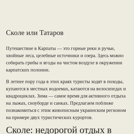
Сколе или Татаров
Путешествие в Карпаты — это горные реки и ручьи,
хвойные леса, целебные источники и озера. Здесь можно
собирать грибы и ягоды на чистом воздухе в окружении
карпатских полонин.
В летнее пору года в этих краях туристы ходят в походы,
купаются в местных водоемах, катаются на велосипедах и
квадроциклах. Зима — самое время для активного отдыха
на лыжах, сноуборде и санках. Предлагаем поближе
познакомиться с этим живописным украинским регионом
на примере двух туристических курортов.
Сколе: недорогой отдых в