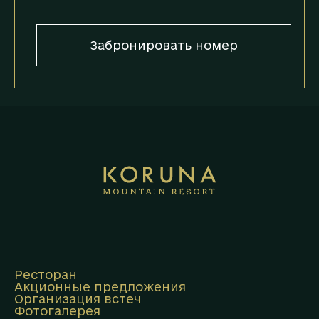
Забронировать номер
Ресторан
Акционные предложения
Организация встеч
Фотогалерея