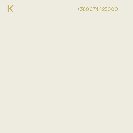
+380674425000