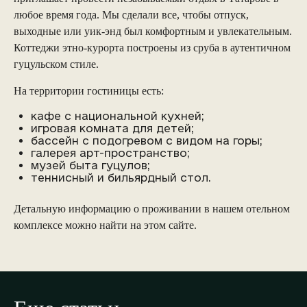
любое время года. Мы сделали все, чтобы отпуск,
выходные или уик-энд был комфортным и увлекательным.
Коттеджи этно-курорта построены из сруба в аутентичном
гуцульском стиле.
На территории гостиницы есть:
кафе с национальной кухней;
игровая комната для детей;
бассейн с подогревом с видом на горы;
галерея арт-пространство;
музей быта гуцулов;
теннисный и бильярдный стол.
Детальную информацию о проживании в нашем отельном
комплексе можно найти на этом сайте.