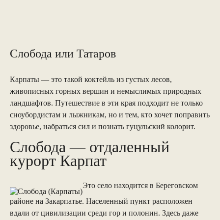
Слобода или Татаров
Карпаты — это такой коктейль из густых лесов,
живописных горных вершин и немыслимых природных
ландшафтов. Путешествие в эти края подходит не только
сноубордистам и лыжникам, но и тем, кто хочет поправить
здоровье, набраться сил и познать гуцульский колорит.
Слобода — отдаленный
курорт Карпат
Это село находится в Береговском
районе на Закарпатье. Населенный пункт расположен
вдали от цивилизации среди гор и полонин. Здесь даже