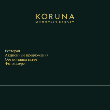
Ресторан
Акционные предложения
Организация встеч
Фотогалерея