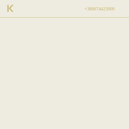
+380674425000