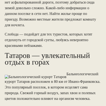
нет асфальтированной дороги, поэтому добраться сюда
зимой довольно сложно. Какой-либо информации о
данном поселке в сети нет. Найти жилье проще по
приезду. Возможно местные жители предложат комнату
для ночлега.
Слобода — подойдет для тех туристов, которых хотят
отдохнуть от городской суеты, любуясь невероятно
красивыми пейзажами.
Татаров — увлекательный
отдых в горах
Бальнеологический
курорт Татаров расположен в 80 км от Ивано-Франковска.
Это популярный поселок, в котором исцеляет сама
природа. Свежий горный воздух, запах хвои и полевых
цветов положительно влияют на организм человека.