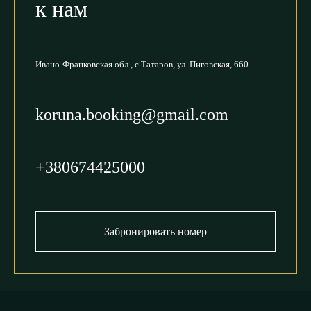
к нам
Ивано-Франковская обл.,
с.Татаров, ул. Пиговская, 660
koruna.booking@gmail.com
+380674425000
Забронировать номер