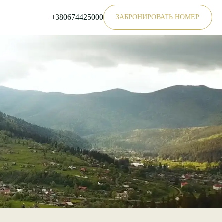
+380674425000
ЗАБРОНИРОВАТЬ НОМЕР