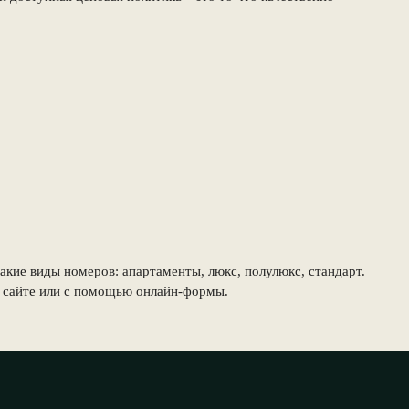
акие виды номеров: апартаменты, люкс, полулюкс, стандарт.
а сайте или с помощью онлайн-формы.