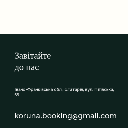
Завітайте
до нас
Івано-Франківська обл., с.Татарів,
вул. Пігівська,
55
koruna.booking@gmail.com