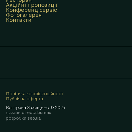
Акційні пропозиції
Конференц сервіс
Фотогалерея
Контакти
Політика конфіденційності
Публічна оферта
Всі права Захищено © 2025
дизайн
directa.bureau
розробка
seo.ua