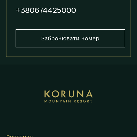
+380674425000
Забронювати номер
Ресторан