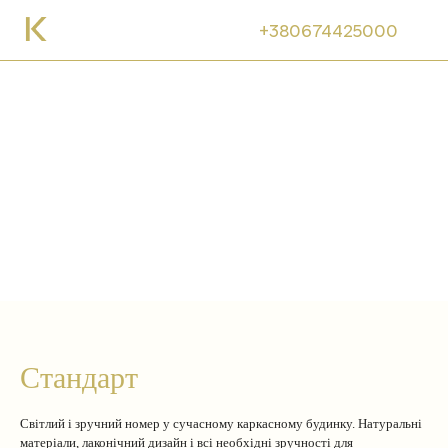
+380674425000
Номери
Стандарт
Світлий і зручний номер у сучасному каркасному будинку. Натуральні
матеріали, лаконічний дизайн і всі необхідні зручності для