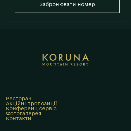
Забронювати номер
Ресторан
Акційні пропозиції
Конференц сервіс
Фотогалерея
Контакти