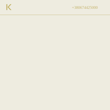
+380674425000