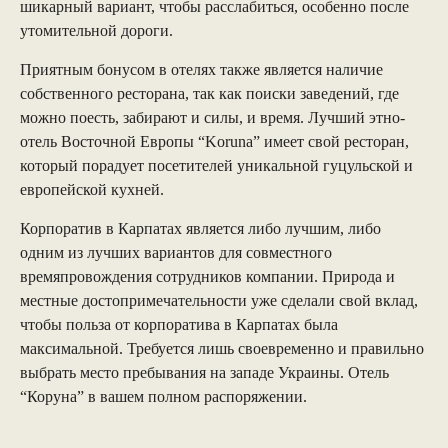
шикарный вариант, чтобы расслабиться, особенно после
утомительной дороги.
Приятным бонусом в отелях также является наличие
собственного ресторана, так как поиски заведений, где
можно поесть, забирают и силы, и время. Лучший этно-
отель Восточной Европы “Koruna” имеет свой ресторан,
который порадует посетителей уникальной гуцульской и
европейской кухней.
Корпоратив в Карпатах является либо лучшим, либо
одним из лучших вариантов для совместного
времяпровождения сотрудников компании. Природа и
местные достопримечательности уже сделали свой вклад,
чтобы польза от корпоратива в Карпатах была
максимальной. Требуется лишь своевременно и правильно
выбрать место пребывания на западе Украины. Отель
“Коруна” в вашем полном распоряжении.