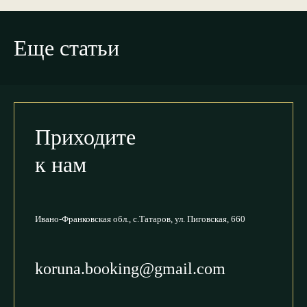
Еще статьи
Приходите
к нам
Ивано-Франковская обл.,
с.Татаров, ул. Пиговская, 660
koruna.booking@gmail.com