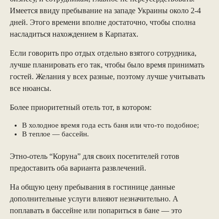
Имеется ввиду пребывание на западе Украины около 2-4
дней. Этого времени вполне достаточно, чтобы сполна
насладиться нахождением в Карпатах.
Если говорить про отдых отдельно взятого сотрудника,
лучше планировать его так, чтобы было время принимать
гостей. Желания у всех разные, поэтому лучше учитывать
все нюансы.
Более приоритетный отель тот, в котором:
В холодное время года есть баня или что-то подобное;
В теплое — бассейн.
Этно-отель “Коруна” для своих посетителей готов
предоставить оба варианта развлечений.
На общую цену пребывания в гостинице данные
дополнительные услуги влияют незначительно. А
поплавать в бассейне или попариться в бане — это