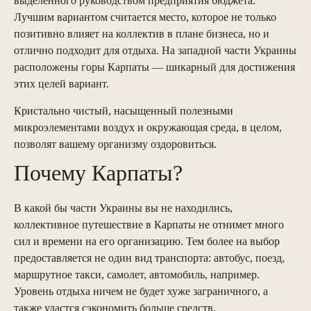
выделенного руководством предприятия бюджета.
Лучшим вариантом считается место, которое не только
позитивно влияет на коллектив в плане бизнеса, но и
отлично подходит для отдыха. На западной части Украины
расположены горы Карпаты — шикарный для достижения
этих целей вариант.
Кристально чистый, насыщенный полезными
микроэлементами воздух и окружающая среда, в целом,
позволят вашему организму оздоровиться.
Почему Карпаты?
В какой бы части Украины вы не находились,
коллективное путешествие в Карпаты не отнимет много
сил и времени на его организацию. Тем более на выбор
предоставляется не один вид транспорта: автобус, поезд,
маршрутное такси, самолет, автомобиль, например.
Уровень отдыха ничем не будет хуже заграничного, а
также удастся сэкономить больше средств.