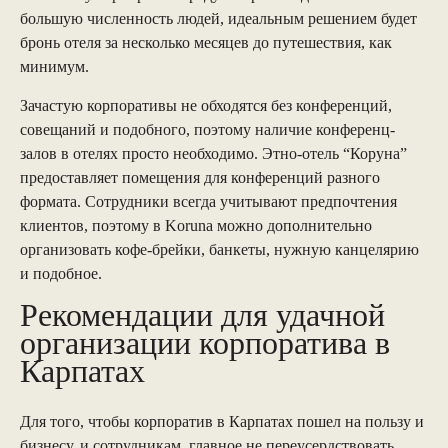
большую численность людей, идеальным решением будет
бронь отеля за несколько месяцев до путешествия, как
минимум.
Зачастую корпоративы не обходятся без конференций,
совещаний и подобного, поэтому наличие конференц-
залов в отелях просто необходимо. Этно-отель “Коруна”
предоставляет помещения для конференций разного
формата. Сотрудники всегда учитывают предпочтения
клиентов, поэтому в Koruna можно дополнительно
организовать кофе-брейки, банкеты, нужную канцелярию
и подобное.
Рекомендации для удачной
организации корпоратива в
Карпатах
Для того, чтобы корпоратив в Карпатах пошел на пользу и
бизнесу, и сотрудникам, главное не переусердствовать.