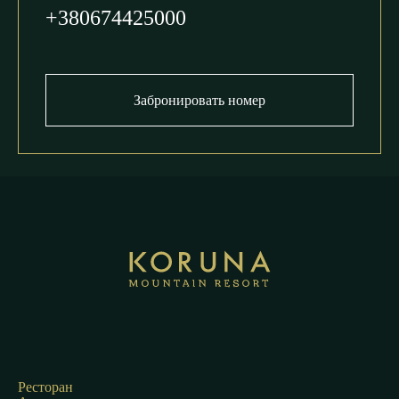
+380674425000
Забронировать номер
Ресторан