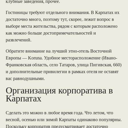
клубные заведения, прочее.
Гостиницы требуют отдельного внимания. В Карпатах их
достаточно много, поэтому тут, скорее, лежит вопрос в
выборе места жительства, рядом с которым расположено
как можно больше достопримечательностей и
развлечений.
Обратите внимание на лучший этно-отель Восточной
Европы — Koruna. Удобное месторасположение (Ивано-
Франковская область, село Татаров, улица Пигивская, 660)
и дополнительные привилегии в рамках отеля не оставят
вас равнодушными.
Организация корпоратива в
Карпатах
Сделать это можно в любое время года. Что летом, что
весной, осенью или зимой Карпаты одинаково популярны.
Поскольку корпоратив предусматривает достаточно