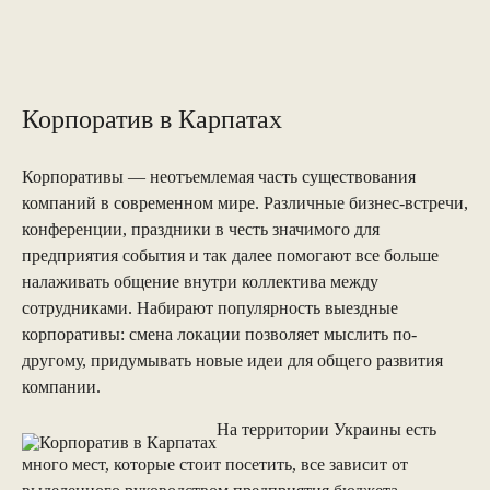
Корпоратив в Карпатах
Корпоративы — неотъемлемая часть существования
компаний в современном мире. Различные бизнес-встречи,
конференции, праздники в честь значимого для
предприятия события и так далее помогают все больше
налаживать общение внутри коллектива между
сотрудниками. Набирают популярность выездные
корпоративы: смена локации позволяет мыслить по-
другому, придумывать новые идеи для общего развития
компании.
На территории Украины есть
много мест, которые стоит посетить, все зависит от