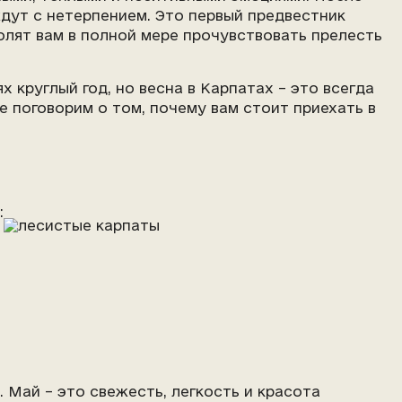
дут с нетерпением. Это первый предвестник
олят вам в полной мере прочувствовать прелесть
х круглый год, но весна в Карпатах – это всегда
е поговорим о том, почему вам стоит приехать в
:
Май – это свежесть, легкость и красота