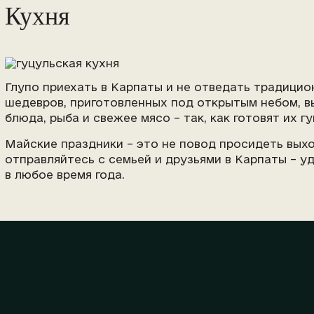
Кухня
Глупо приехать в Карпаты и не отведать традицио
шедевров, приготовленных под открытым небом, вы
блюда, рыба и свежее мясо – так, как готовят их г
Майские праздники – это не повод просидеть вых
отправляйтесь с семьей и друзьями в Карпаты – у
в любое время года.