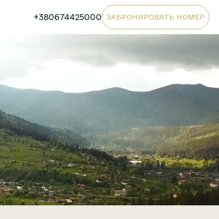
+380674425000
ЗАБРОНИРОВАТЬ НОМЕР