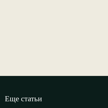
Еще статьи