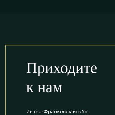
Приходите
к нам
Ивано-Франковская обл.,