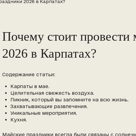
раздники 2026 в Карпатах?
Почему стоит провести 
2026 в Карпатах?
Содержание статьи:
Карпаты в мае.
Целительная свежесть воздуха.
Пикник, который вы запомните на всю жизнь.
Захватывающие развлечения.
Уникальные мероприятия.
Кухня.
Майские праздники всегда были связаны с солнеч