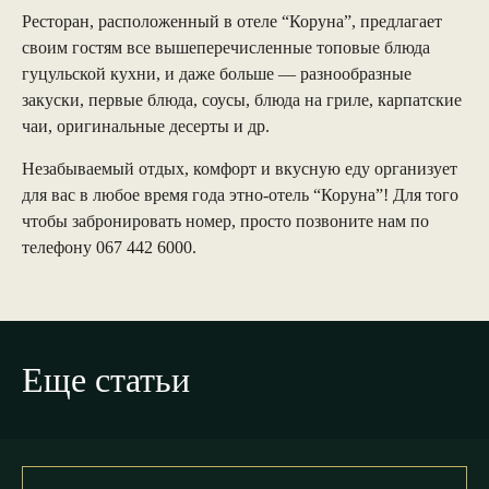
Ресторан, расположенный в отеле “Коруна”, предлагает
своим гостям все вышеперечисленные топовые блюда
гуцульской кухни, и даже больше — разнообразные
закуски, первые блюда, соусы, блюда на гриле, карпатские
чаи, оригинальные десерты и др.
Незабываемый отдых, комфорт и вкусную еду организует
для вас в любое время года этно-отель “Коруна”! Для того
чтобы забронировать номер, просто позвоните нам по
телефону 067 442 6000.
Еще статьи