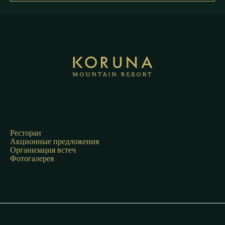
Ресторан
Акционные предложения
Организация встеч
Фотогалерея