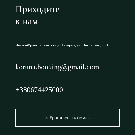
Приходите
к нам
Ивано-Франковская обл.,
с.Татаров, ул. Пиговская, 660
koruna.booking@gmail.com
+380674425000
Забронировать номер