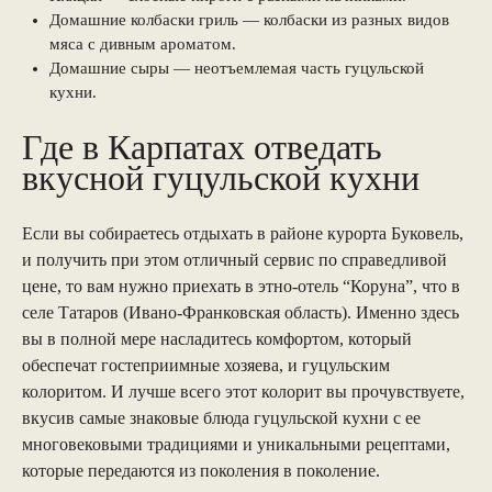
Домашние колбаски гриль — колбаски из разных видов
мяса с дивным ароматом.
Домашние сыры — неотъемлемая часть гуцульской
кухни.
Где в Карпатах отведать
вкусной гуцульской кухни
Если вы собираетесь отдыхать в районе курорта Буковель,
и получить при этом отличный сервис по справедливой
цене, то вам нужно приехать в этно-отель “Коруна”, что в
селе Татаров (Ивано-Франковская область). Именно здесь
вы в полной мере насладитесь комфортом, который
обеспечат гостеприимные хозяева, и гуцульским
колоритом. И лучше всего этот колорит вы прочувствуете,
вкусив самые знаковые блюда гуцульской кухни с ее
многовековыми традициями и уникальными рецептами,
которые передаются из поколения в поколение.