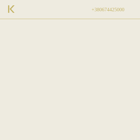
+380674425000