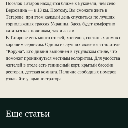
Поселок Татаров находится ближе к Буковели, чем село
Верховина — в 13 км. Поэтому, Вы сможете жить в
Татарове, при этом каждый день спускаться по лучших
горнолыжных трассах Украины. Здесь будет комфортно
кататься как новичкам, так и ассам.
В Татарове есть много отелей, хостелов, гостиных домов с
хорошим сервисом. Одним из лучших является этно-отель
“Коруна”. Его дизайн выполнен в гуцульском стиле, что
поможет проникнуться местным колоритом. Для удобства
жителей в отеле есть теннисный корт, крытый бассейн,
ресторан, детская комната. Наличие свободных номеров
узнавайте у администратора.
Еще статьи