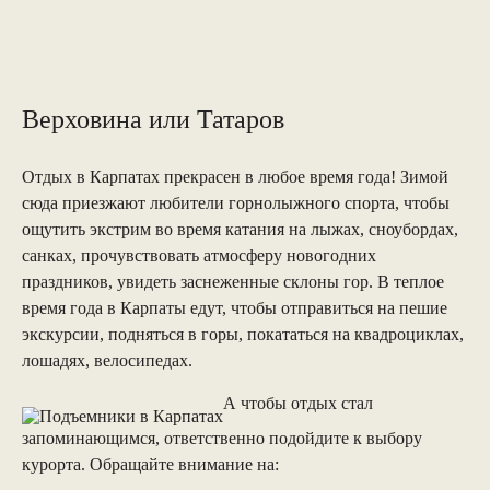
Верховина или Татаров
Отдых в Карпатах прекрасен в любое время года! Зимой
сюда приезжают любители горнолыжного спорта, чтобы
ощутить экстрим во время катания на лыжах, сноубордах,
санках, прочувствовать атмосферу новогодних
праздников, увидеть заснеженные склоны гор. В теплое
время года в Карпаты едут, чтобы отправиться на пешие
экскурсии, подняться в горы, покататься на квадроциклах,
лошадях, велосипедах.
А чтобы отдых стал
запоминающимся, ответственно подойдите к выбору
курорта. Обращайте внимание на: