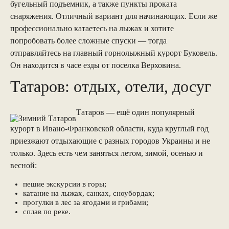
бугельный подъемник, а также пункты проката
снаряжения. Отличный вариант для начинающих. Если же
профессионально катаетесь на лыжах и хотите
попробовать более сложные спуски — тогда
отправляйтесь на главный горнолыжный курорт Буковель.
Он находится в часе езды от поселка Верховина.
Татаров: отдых, отели, досуг
Татаров — ещё один популярный
курорт в Ивано-Франковской области, куда круглый год
приезжают отдыхающие с разных городов Украины и не
только. Здесь есть чем заняться летом, зимой, осенью и
весной:
пешие экскурсии в горы;
катание на лыжах, санках, сноубордах;
прогулки в лес за ягодами и грибами;
сплав по реке.