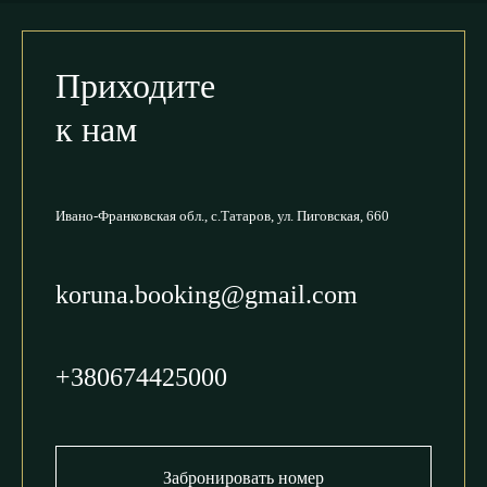
Приходите
к нам
Ивано-Франковская обл.,
с.Татаров, ул. Пиговская, 660
koruna.booking@gmail.com
+380674425000
Забронировать номер