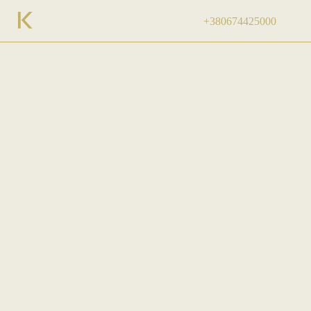
+380674425000