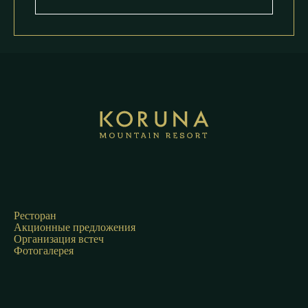
Ресторан
Акционные предложения
Организация встеч
Фотогалерея