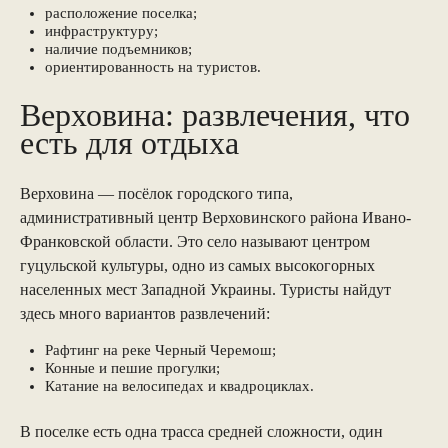
расположение поселка;
инфраструктуру;
наличие подъемников;
ориентированность на туристов.
Верховина: развлечения, что
есть для отдыха
Верховина — посёлок городского типа,
административный центр Верховинского района Ивано-
Франковской области. Это село называют центром
гуцульской культуры, одно из самых высокогорных
населенных мест Западной Украины. Туристы найдут
здесь много вариантов развлечений:
Рафтинг на реке Черный Черемош;
Конные и пешие прогулки;
Катание на велосипедах и квадроциклах.
В поселке есть одна трасса средней сложности, один