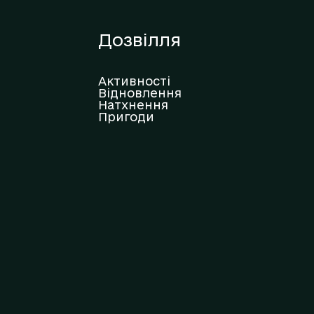
Дозвілля
Активності
Відновлення
Натхнення
Пригоди