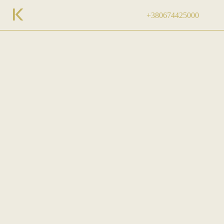
+380674425000