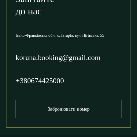
до нас
Івано-Франківська обл., с.Татарів,
вул. Пігівська, 55
koruna.booking@gmail.com
+380674425000
Забронювати номер