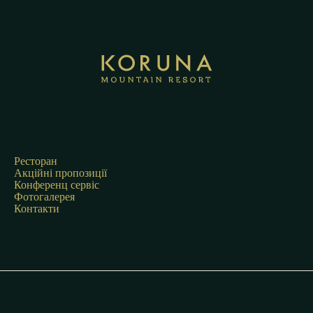
Ресторан
Акційні пропозиції
Конференц сервіс
Фотогалерея
Контакти