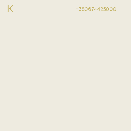
+380674425000