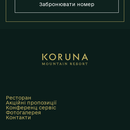
Забронювати номер
Ресторан
Акційні пропозиції
Конференц сервіс
Фотогалерея
Контакти