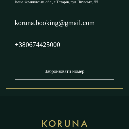
Івано-Франківська обл., с.Татарів,
вул. Пігівська, 55
koruna.booking@gmail.com
+380674425000
Забронювати номер