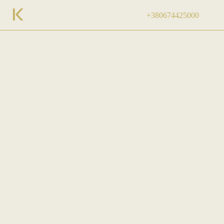
+380674425000