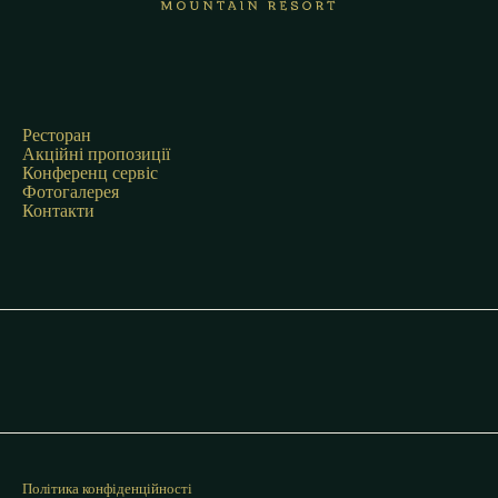
Ресторан
Акційні пропозиції
Конференц сервіс
Фотогалерея
Контакти
Політика конфіденційності