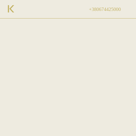
+380674425000