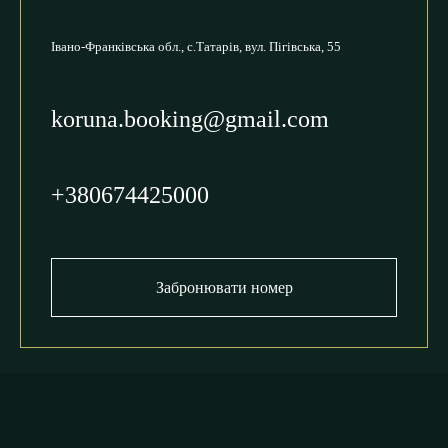
Івано-Франківська обл., с.Татарів,
вул. Пігівська, 55
koruna.booking@gmail.com
+380674425000
Забронювати номер