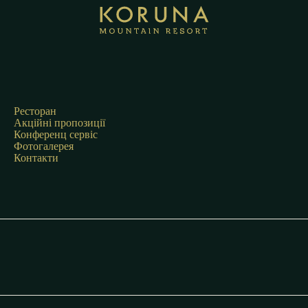
Ресторан
Акційні пропозиції
Конференц сервіс
Фотогалерея
Контакти