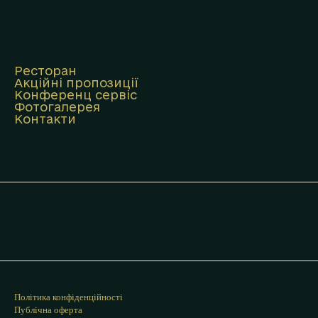
Ресторан
Акційні пропозиції
Конференц сервіс
Фотогалерея
Контакти
Політика конфіденційності
Публічна оферта