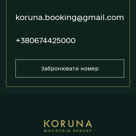
koruna.booking@gmail.com
+380674425000
Забронювати номер