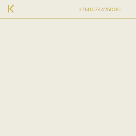
+380674425000