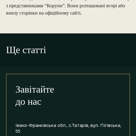
з представниками “Коруни”. Вони розташовані вгорі або
внизу сторінки на офіційному сайті.
Ще статті
Завітайте
до нас
Івано-Франківська обл., с.Татарів,
вул. Пігівська,
55